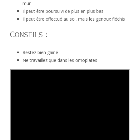
mur
Il peut être poursuivi de plus en plus bas
Il peut être effectué au sol, mais les genoux fléchis
Conseils :
Restez bien gainé
Ne travaillez que dans les omoplates