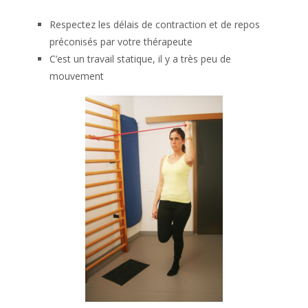
RE3
Respectez les délais de contraction et de repos
préconisés par votre thérapeute
C’est un travail statique, il y a très peu de
mouvement